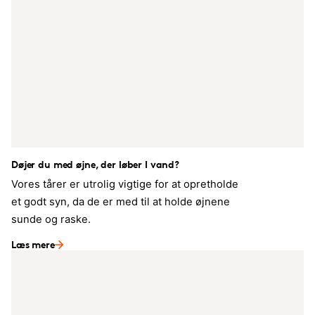
Døjer du med øjne, der løber I vand?
Vores tårer er utrolig vigtige for at opretholde
et godt syn, da de er med til at holde øjnene
sunde og raske.
Læs mere