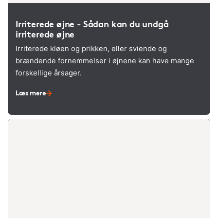
Irriterede øjne - Sådan kan du undgå
irriterede øjne
Irriterede kløen og prikken, eller sviende og
brændende fornemmelser i øjnene kan have mange
forskellige årsager.
Læs mere