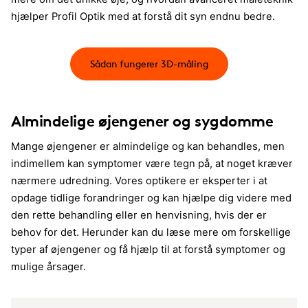
hjælper Profil Optik med at forstå dit syn endnu bedre.
Sådan fungerer 3D-måling
Almindelige øjengener og sygdomme
Mange øjengener er almindelige og kan behandles, men
indimellem kan symptomer være tegn på, at noget kræver
nærmere udredning. Vores optikere er eksperter i at
opdage tidlige forandringer og kan hjælpe dig videre med
den rette behandling eller en henvisning, hvis der er
behov for det. Herunder kan du læse mere om forskellige
typer af øjengener og få hjælp til at forstå symptomer og
mulige årsager.