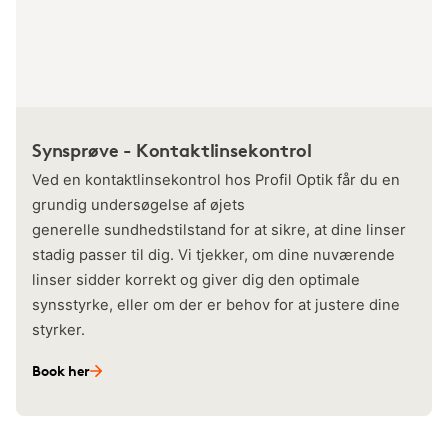
Synsprøve - Kontaktlinsekontrol
Ved en kontaktlinsekontrol hos Profil Optik får du en
grundig undersøgelse af øjets
generelle sundhedstilstand for at sikre, at dine linser
stadig passer til dig. Vi tjekker, om dine nuværende
linser sidder korrekt og giver dig den optimale
synsstyrke, eller om der er behov for at justere dine
styrker.
Book her