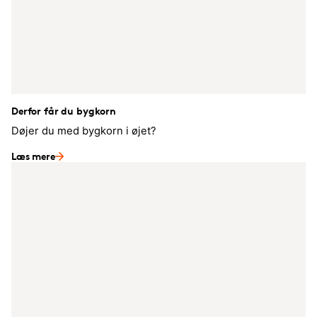
Derfor får du bygkorn
Døjer du med bygkorn i øjet?
Læs mere