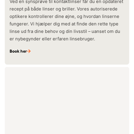
Ved en synsprøve til kontaktlinser får du en opdateret
recept på både linser og briller. Vores autoriserede
optikere kontrollerer dine øjne, og hvordan linserne
fungerer. Vi hjælper dig med at finde den rette type
linse ud fra dine behov og din livsstil – uanset om du
er nybegynder eller erfaren linsebruger.
Book her