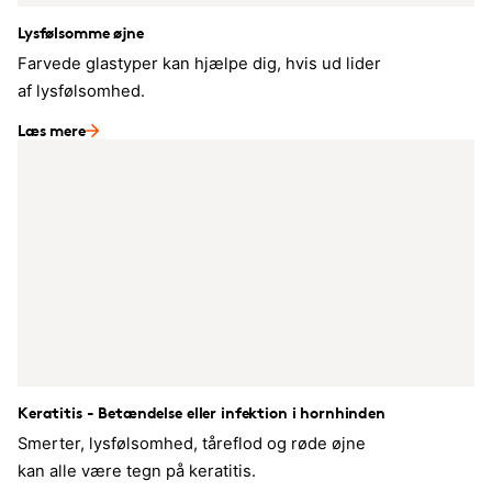
Lysfølsomme øjne
Farvede glastyper kan hjælpe dig, hvis ud lider
af lysfølsomhed.
Læs mere
Keratitis - Betændelse eller infektion i hornhinden
Smerter, lysfølsomhed, tåreflod og røde øjne
kan alle være tegn på keratitis.