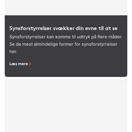
Synsforstyrrelser svækker din evne til at se
Synsforstyrrelser kan komme til udtryk på flere måder.
Se de mest almindelige former for synsforstyrrelser
her.
Læs mere