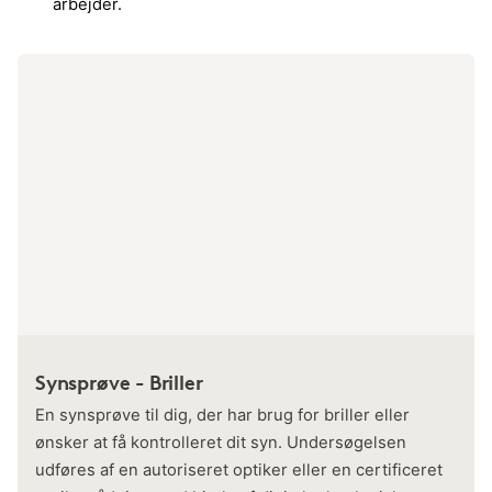
arbejder.
Synsprøve - Briller
En synsprøve til dig, der har brug for briller eller
ønsker at få kontrolleret dit syn. Undersøgelsen
udføres af en autoriseret optiker eller en certificeret