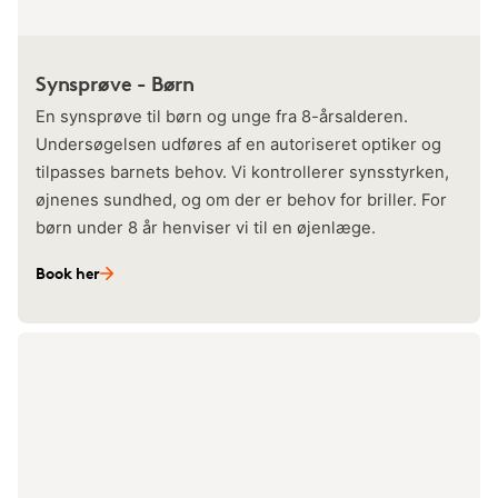
Synsprøve - Børn
En synsprøve til børn og unge fra 8-årsalderen.
Undersøgelsen udføres af en autoriseret optiker og
tilpasses barnets behov. Vi kontrollerer synsstyrken,
øjnenes sundhed, og om der er behov for briller. For
børn under 8 år henviser vi til en øjenlæge.
Book her