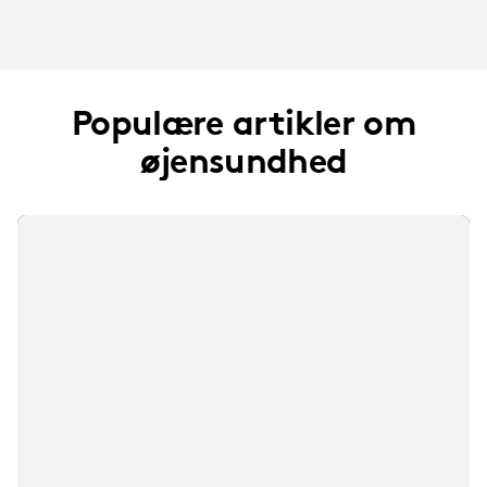
Populære artikler om
øjensundhed