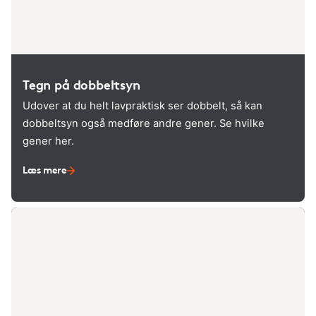
Tegn på dobbeltsyn
Udover at du helt lavpraktisk ser dobbelt, så kan
dobbeltsyn også medføre andre gener. Se hvilke
gener her.
Læs mere