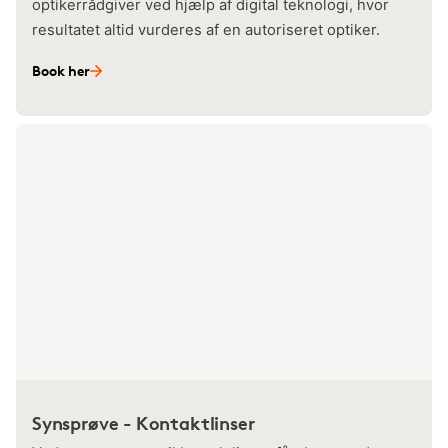
optikerrådgiver ved hjælp af digital teknologi, hvor
resultatet altid vurderes af en autoriseret optiker.
Book her
Synsprøve - Kontaktlinser