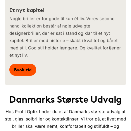
Et nyt kapitel
Nogle briller er for gode til kun ét liv. Vores second
hand-kollektion består af nøje udvalgte
designerbriller, der er sat i stand og klar til et nyt
kapitel. Briller med historie – skabt i kvalitet og båret
med stil. God stil holder længere. Og kvalitet fortjener
et nyt liv.
Book tid
Danmarks Største Udvalg
Hos Profil Optik finder du et af Danmarks største udvalg af
stel, glas, solbriller og kontaktlinser. Vi tror på, at livet med
briller skal være nemt, komfortabelt og stilfuldt – og