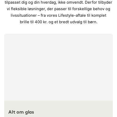
tilpasset dig og din hverdag, ikke omvendt. Derfor tilbyder
vi fleksible løsninger, der passer til forskellige behov og
livssituationer – fra vores Lifestyle-aftale til komplet
brille til 400 kr. og et bredt udvalg til børn.
Alt om glas