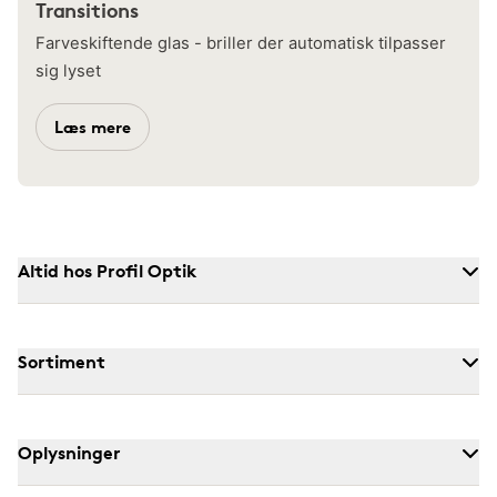
Transitions
Farveskiftende glas - briller der automatisk tilpasser
sig lyset
Læs mere
Altid hos Profil Optik
Sortiment
Oplysninger