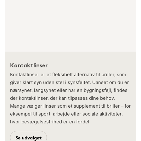
Kontaktlinser
Kontaktlinser er et fleksibelt alternativ til briller, som
giver klart syn uden stel i synsfeltet. Uanset om du er
nærsynet, langsynet eller har en bygningsfejl, findes
der kontaktlinser, der kan tilpasses dine behov.
Mange vælger linser som et supplement til briller – for
eksempel til sport, arbejde eller sociale aktiviteter,
hvor bevægelsesfrihed er en fordel.
Se udvalget