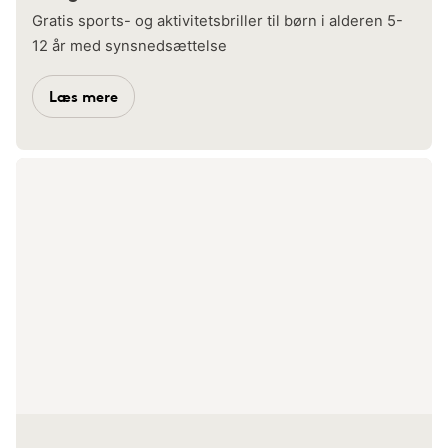
Gratis sports- og aktivitetsbriller til børn i alderen 5-
12 år med synsnedsættelse
Læs mere