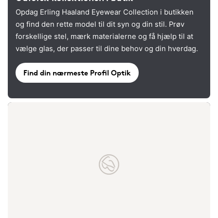
Opdag Erling Haaland Eyewear Collection i butikken
og find den rette model til dit syn og din stil. Prøv
forskellige stel, mærk materialerne og få hjælp til at
vælge glas, der passer til dine behov og din hverdag.
Find din nærmeste Profil Optik