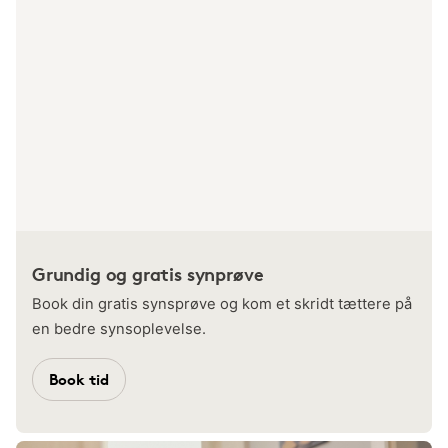
Grundig og gratis synprøve
Book din gratis synsprøve og kom et skridt tættere på
en bedre synsoplevelse.
Book tid