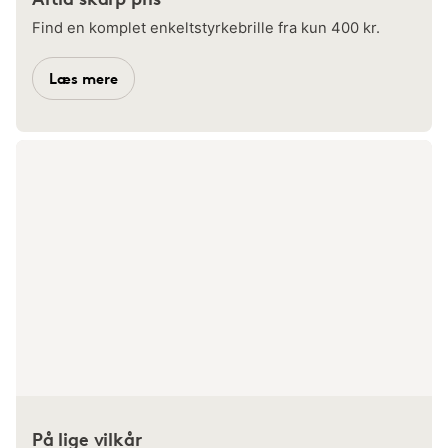
Find en komplet enkeltstyrkebrille fra kun 400 kr.
Læs mere
På lige vilkår