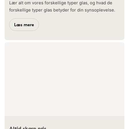
Lær alt om vores forskellige typer glas, og hvad de
forskellige typer glas betyder for din synsoplevelse.
Læs mere
Altid skarp pris