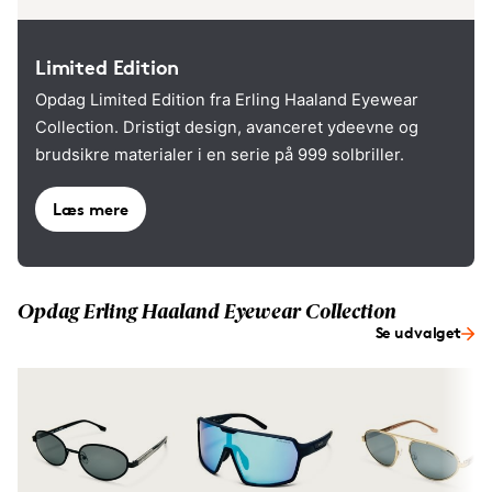
Limited Edition
Opdag Limited Edition fra Erling Haaland Eyewear
Collection. Dristigt design, avanceret ydeevne og
brudsikre materialer i en serie på 999 solbriller.
Læs mere
Opdag Erling Haaland Eyewear Collection
Se udvalget