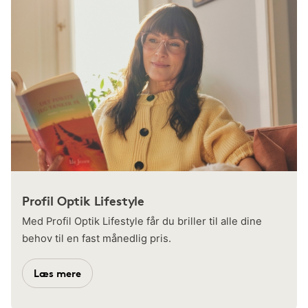
Profil Optik Lifestyle
Med Profil Optik Lifestyle får du briller til alle dine
behov til en fast månedlig pris.
Læs mere