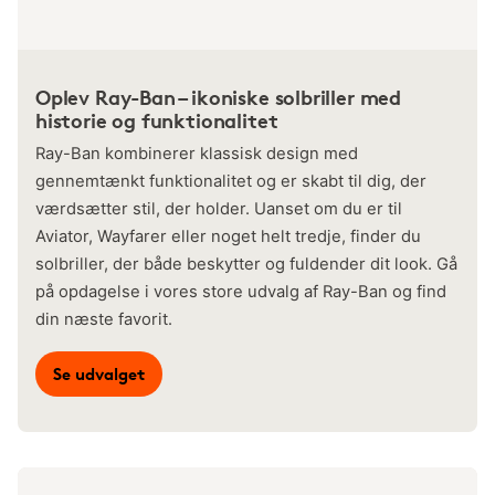
Oplev Ray-Ban – ikoniske solbriller med
historie og funktionalitet
Ray-Ban kombinerer klassisk design med
gennemtænkt funktionalitet og er skabt til dig, der
værdsætter stil, der holder. Uanset om du er til
Aviator, Wayfarer eller noget helt tredje, finder du
solbriller, der både beskytter og fuldender dit look. Gå
på opdagelse i vores store udvalg af Ray-Ban og find
din næste favorit.
Se udvalget