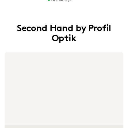
Second Hand by Profil
Optik