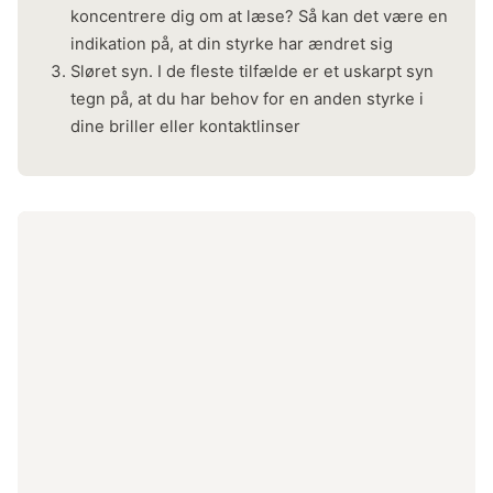
koncentrere dig om at læse? Så kan det være en
indikation på, at din styrke har ændret sig
Sløret syn. I de fleste tilfælde er et uskarpt syn
tegn på, at du har behov for en anden styrke i
dine briller eller kontaktlinser