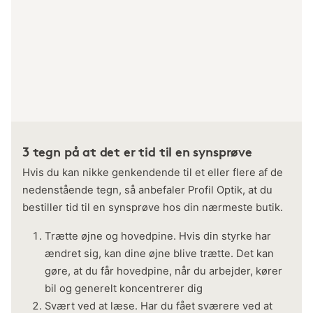
3 tegn på at det er tid til en synsprøve
Hvis du kan nikke genkendende til et eller flere af de
nedenstående tegn, så anbefaler Profil Optik, at du
bestiller tid til en synsprøve hos din nærmeste butik.
Trætte øjne og hovedpine. Hvis din styrke har
ændret sig, kan dine øjne blive trætte. Det kan
gøre, at du får hovedpine, når du arbejder, kører
bil og generelt koncentrerer dig
Svært ved at læse. Har du fået sværere ved at