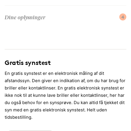
4
Dine oplysninger
Gratis synstest
En gratis synstest er en elektronisk måling af dit
afstandssyn. Den giver en indikation af, om du har brug for
briller eller kontaktlinser. En gratis elektronisk synstest er
ikke nok til at kunne lave briller eller kontaktlinser, her har
du også behov for en synsprøve. Du kan altid få tjekket dit
syn med en gratis elektronisk synstest. Helt uden
tidsbestilling.