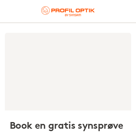
Book en gratis synsprøve