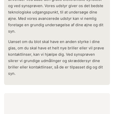
og ved synsprøven. Vores udstyr giver os det bedste
teknologiske udgangspunkt, til at undersøge dine
øjne. Med vores avancerede udstyr kan vi nemlig
foretage en grundig undersøgelse af dine øjne og dit
syn.
Uanset om du blot skal have en anden styrke i dine
glas, om du skal have et helt nye briller eller vil prøve
kontaktlinser, kan vi hjælpe dig. Ved synsprøven
sikrer vi grundige udmålinger og skræddersyr dine
briller eller kontaktlinser, så de er tilpasset dig og dit
syn.