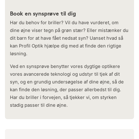
Book en synsprøve til dig
Har du behov for briller? Vil du have vurderet, om
dine øjne viser tegn på grøn stær? Eller mistænker du
dit barn for at have fået nedsat syn? Uanset hvad så
kan Profil Optik hjælpe dig med at finde den rigtige
løsning.
Ved en synsprøve benytter vores dygtige optikere
vores avancerede teknologi og udstyr til tjek af dit
syn, og en grundig undersøgelse af dine øjne, så de
kan finde den løsning, der passer allerbedst til dig.
Har du briller i forvejen, så tjekker vi, om styrken
stadig passer til dine øjne.