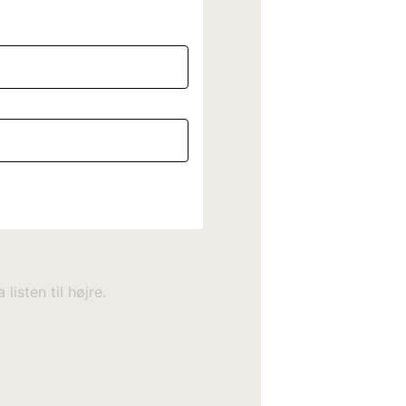
listen til højre.