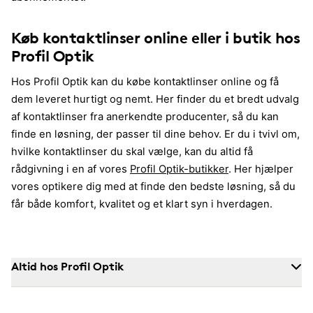
Køb kontaktlinser online eller i butik hos
Profil Optik
Hos Profil Optik kan du købe kontaktlinser online og få
dem leveret hurtigt og nemt. Her finder du et bredt udvalg
af kontaktlinser fra anerkendte producenter, så du kan
finde en løsning, der passer til dine behov. Er du i tvivl om,
hvilke kontaktlinser du skal vælge, kan du altid få
rådgivning i en af vores
Profil Optik-butikker
. Her hjælper
vores optikere dig med at finde den bedste løsning, så du
får både komfort, kvalitet og et klart syn i hverdagen.
Altid hos Profil Optik