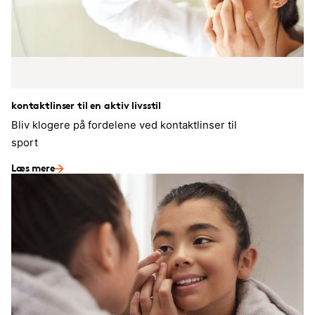
kontaktlinser til en aktiv livsstil
Bliv klogere på fordelene ved kontaktlinser til
sport
Læs mere