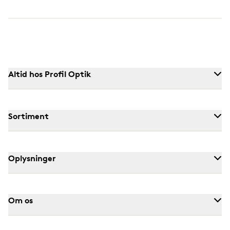
Altid hos Profil Optik
Sortiment
Oplysninger
Om os