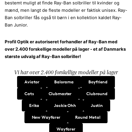
bestemt muligt at finde Ray-Ban solbriller til kvinder og
mænd, men langt de fleste modeller er faktisk unisex. Ray-
Ban solbriller fås også til børn i en kollektion kaldet Ray-
Ban Junior.
Profil Optik er autoriseret forhandler af Ray-Ban med
over 2.400 forskellige modeller på lager - et af Danmarks
største udvalg af Ray-Ban solbriller!
Vi har over 2.400 forskellige modeller på lager
Aviator
Balorama
Boyfriend
Cats
Clubmaster
Clubround
Erika
Jackie Ohh
Justin
New Wayfarer
Round Metal
Wayfarer