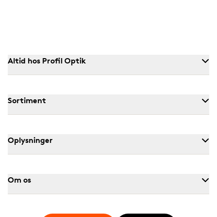
Altid hos Profil Optik
Sortiment
Oplysninger
Om os