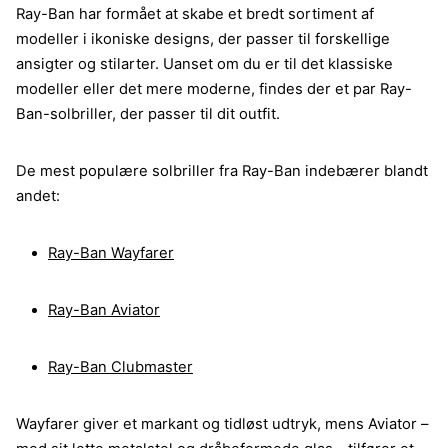
Ray-Ban har formået at skabe et bredt sortiment af
modeller i ikoniske designs, der passer til forskellige
ansigter og stilarter. Uanset om du er til det klassiske
modeller eller det mere moderne, findes der et par Ray-
Ban-solbriller, der passer til dit outfit.
De mest populære solbriller fra Ray-Ban indebærer blandt
andet:
Ray-Ban Wayfarer
Ray-Ban Aviator
Ray-Ban Clubmaster
Wayfarer giver et markant og tidløst udtryk, mens Aviator –