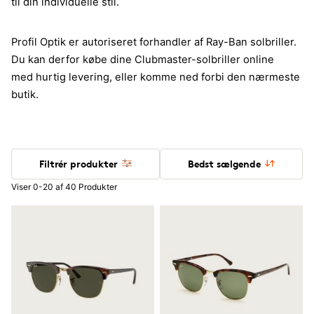
til din individuelle stil.
Profil Optik er autoriseret forhandler af Ray-Ban solbriller.
Du kan derfor købe dine Clubmaster-solbriller online
med hurtig levering, eller komme ned forbi den nærmeste
butik.
Filtrér produkter
Bedst sælgende
Viser 0-20 af 40 Produkter