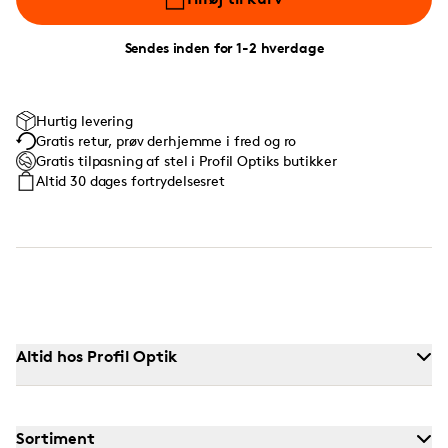
Sendes inden for 1-2 hverdage
Hurtig levering
Gratis retur, prøv derhjemme i fred og ro
Gratis tilpasning af stel i Profil Optiks butikker
Altid 30 dages fortrydelsesret
Altid hos Profil Optik
Sortiment