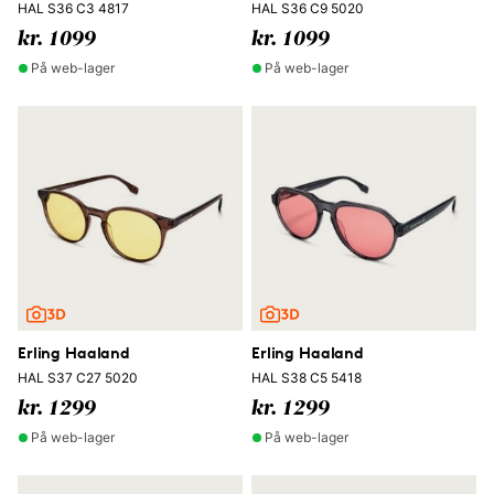
HAL S36 C3 4817
HAL S36 C9 5020
kr. 1099
kr. 1099
På web-lager
På web-lager
Erling Haaland
Erling Haaland
HAL S37 C27 5020
HAL S38 C5 5418
kr. 1299
kr. 1299
På web-lager
På web-lager