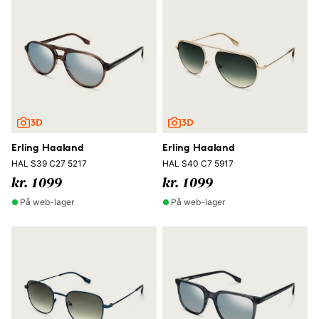
Erling Haaland
Erling Haaland
HAL S39 C27 5217
HAL S40 C7 5917
kr. 1099
kr. 1099
På web-lager
På web-lager