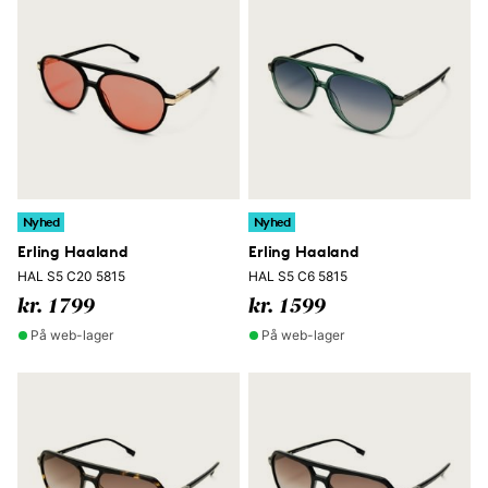
Nyhed
Nyhed
Erling Haaland
Erling Haaland
HAL S5 C20 5815
HAL S5 C6 5815
kr. 1799
kr. 1599
På web-lager
På web-lager