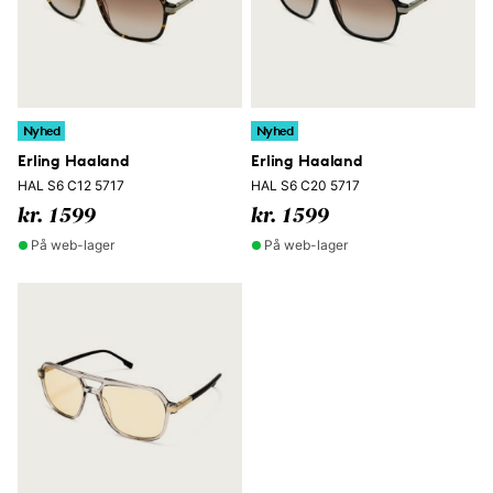
Nyhed
Nyhed
Erling Haaland
Erling Haaland
HAL S6 C12 5717
HAL S6 C20 5717
kr. 1599
kr. 1599
På web-lager
På web-lager