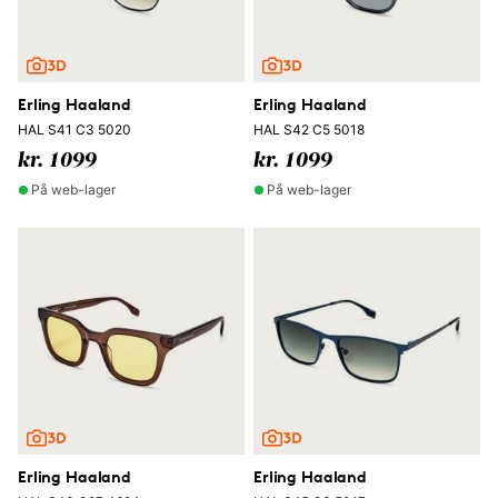
Erling Haaland
Erling Haaland
HAL S41 C3 5020
HAL S42 C5 5018
kr. 1099
kr. 1099
På web-lager
På web-lager
Erling Haaland
Erling Haaland