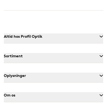
Altid hos Profil Optik
Sortiment
Oplysninger
Om os