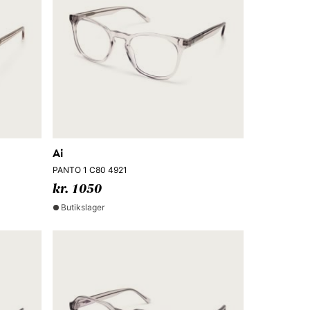
Ai
PANTO 1 C80 4921
kr. 1050
Butikslager