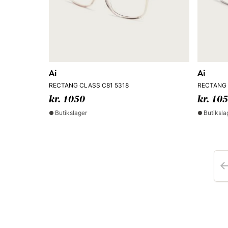
Ai
Ai
RECTANG CLASS C81 5318
RECTANG 
kr. 1050
kr. 10
Butikslager
Butiksla