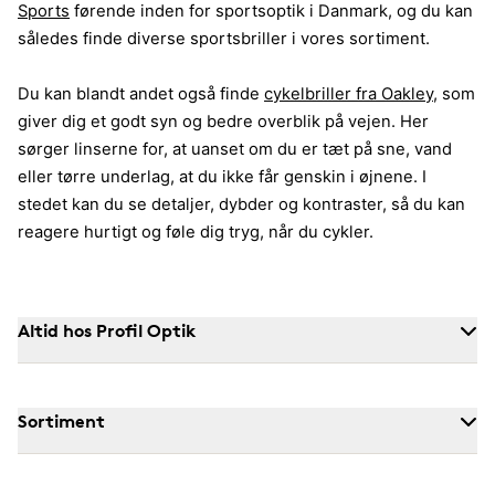
Sports
førende inden for sportsoptik i Danmark, og du kan
således finde diverse sportsbriller i vores sortiment.
Du kan blandt andet også finde
cykelbriller fra Oakley
, som
giver dig et godt syn og bedre overblik på vejen. Her
sørger linserne for, at uanset om du er tæt på sne, vand
eller tørre underlag, at du ikke får genskin i øjnene. I
stedet kan du se detaljer, dybder og kontraster, så du kan
reagere hurtigt og føle dig tryg, når du cykler.
Altid hos Profil Optik
Sortiment