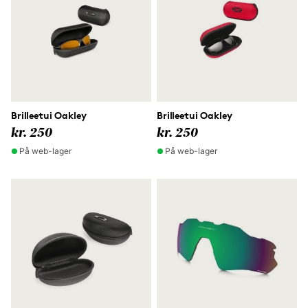
Brilleetui Oakley
Brilleetui Oakley
kr. 250
kr. 250
På web-lager
På web-lager