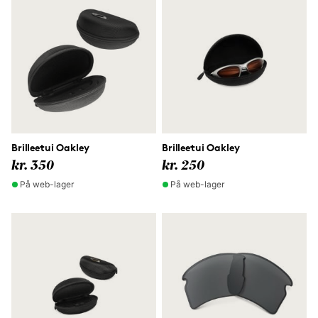
Brilleetui Oakley
Brilleetui Oakley
kr. 350
kr. 250
På web-lager
På web-lager