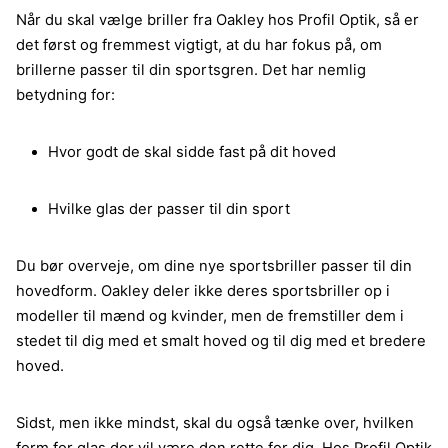
Når du skal vælge briller fra Oakley hos Profil Optik, så er
det først og fremmest vigtigt, at du har fokus på, om
brillerne passer til din sportsgren. Det har nemlig
betydning for:
Hvor godt de skal sidde fast på dit hoved
Hvilke glas der passer til din sport
Du bør overveje, om dine nye sportsbriller passer til din
hovedform. Oakley deler ikke deres sportsbriller op i
modeller til mænd og kvinder, men de fremstiller dem i
stedet til dig med et smalt hoved og til dig med et bredere
hoved.
Sidst, men ikke mindst, skal du også tænke over, hvilken