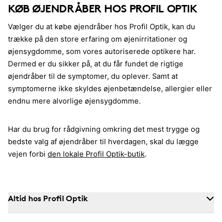
KØB ØJENDRÅBER HOS PROFIL OPTIK
Vælger du at købe øjendråber hos Profil Optik, kan du
trække på den store erfaring om øjenirritationer og
øjensygdomme, som vores autoriserede optikere har.
Dermed er du sikker på, at du får fundet de rigtige
øjendråber til de symptomer, du oplever. Samt at
symptomerne ikke skyldes øjenbetændelse, allergier eller
endnu mere alvorlige øjensygdomme.
Har du brug for rådgivning omkring det mest trygge og
bedste valg af øjendråber til hverdagen, skal du lægge
vejen forbi
den lokale Profil Optik-butik
.
Altid hos Profil Optik