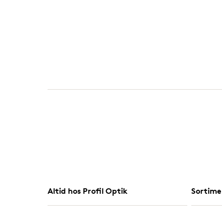
Altid hos Profil Optik
Sortime