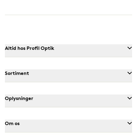
Altid hos Profil Optik
Sortiment
Oplysninger
Om os