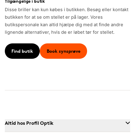
Tilgængelige i butik
Disse briller kan kun købes i butikken. Besøg eller kontakt
butikken for at se om stellet er på lager. Vores
butikspersonale kan altid hjælpe dig med at finde andre
lignende alternativer, hvis de er løbet tør for stellet.
Find butik
Book synsprøve
Altid hos Profil Optik