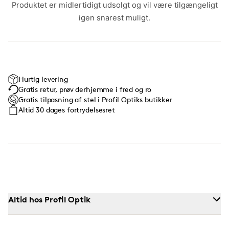
Produktet er midlertidigt udsolgt og vil være tilgængeligt
igen snarest muligt.
Hurtig levering
Gratis retur, prøv derhjemme i fred og ro
Gratis tilpasning af stel i Profil Optiks butikker
Altid 30 dages fortrydelsesret
Altid hos Profil Optik