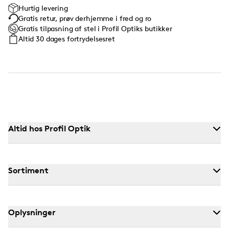
Hurtig levering
Gratis retur, prøv derhjemme i fred og ro
Gratis tilpasning af stel i Profil Optiks butikker
Altid 30 dages fortrydelsesret
Altid hos Profil Optik
Sortiment
Oplysninger