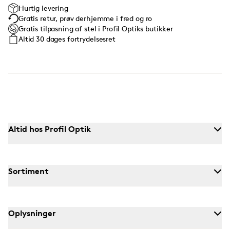
Hurtig levering
Gratis retur, prøv derhjemme i fred og ro
Gratis tilpasning af stel i Profil Optiks butikker
Altid 30 dages fortrydelsesret
Altid hos Profil Optik
Sortiment
Oplysninger