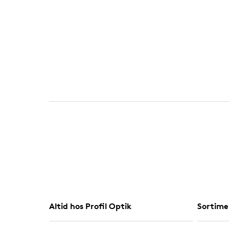
Altid hos Profil Optik
Sortime