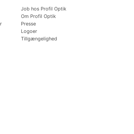
Job hos Profil Optik
Om Profil Optik
r
Presse
Logoer
Tillgængelighed