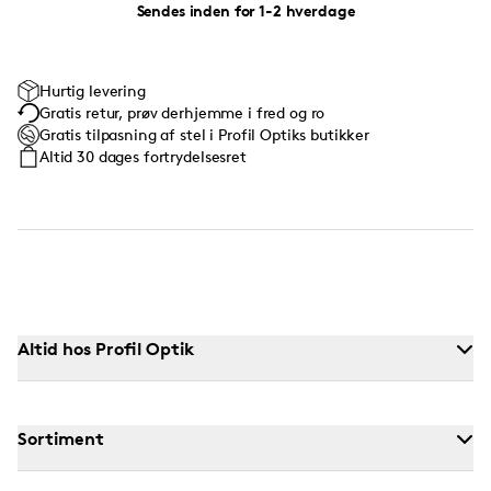
Sendes inden for 1-2 hverdage
Hurtig levering
Gratis retur, prøv derhjemme i fred og ro
Gratis tilpasning af stel i Profil Optiks butikker
Altid 30 dages fortrydelsesret
Altid hos Profil Optik
Sortiment