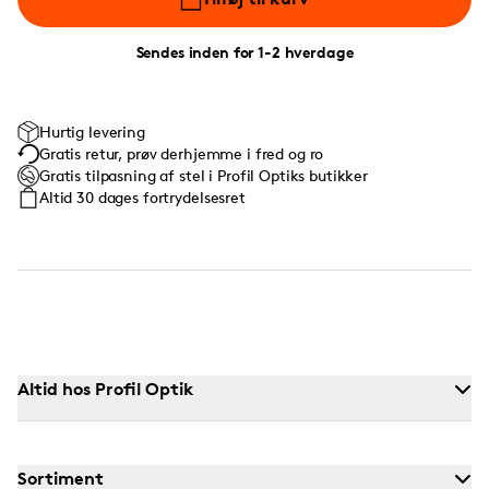
Sendes inden for 1-2 hverdage
Hurtig levering
Gratis retur, prøv derhjemme i fred og ro
Gratis tilpasning af stel i Profil Optiks butikker
Altid 30 dages fortrydelsesret
Altid hos Profil Optik
Sortiment