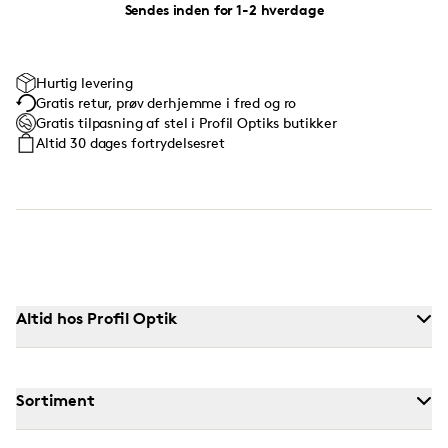
Sendes inden for 1-2 hverdage
Hurtig levering
Gratis retur, prøv derhjemme i fred og ro
Gratis tilpasning af stel i Profil Optiks butikker
Altid 30 dages fortrydelsesret
Altid hos Profil Optik
Sortiment