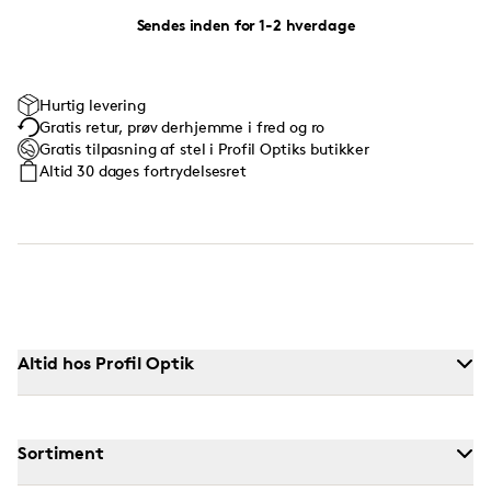
Sendes inden for 1-2 hverdage
Hurtig levering
Gratis retur, prøv derhjemme i fred og ro
Gratis tilpasning af stel i Profil Optiks butikker
Altid 30 dages fortrydelsesret
Altid hos Profil Optik
Sortiment