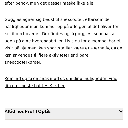
efter behov, men det passer måske ikke alle.
Goggles egner sig bedst til snescooter, eftersom de
hastigheder man kommer op på ofte gør, at det bliver for
koldt om hovedet. Der findes også goggles, som passer
uden på dine hverdagsbriller. Hvis du for eksempel har et
visir på hjelmen, kan sportsbriller være et alternativ, da de
kan anvendes til flere aktiviteter end bare
snescooterkørsel.
Kom ind og få en snak med os om dine muligheder. Find
din nærmeste butik - Klik her
Altid hos Profil Optik