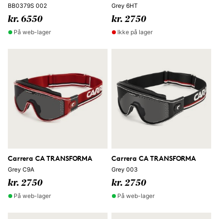
BB0379S 002
Grey 6HT
kr. 6550
kr. 2750
På web-lager
Ikke på lager
Carrera CA TRANSFORMA
Carrera CA TRANSFORMA
Grey C9A
Grey 003
kr. 2750
kr. 2750
På web-lager
På web-lager