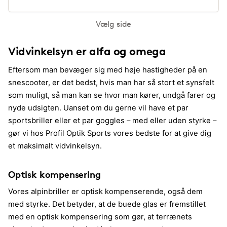
Vælg side
Vidvinkelsyn er alfa og omega
Eftersom man bevæger sig med høje hastigheder på en
snescooter, er det bedst, hvis man har så stort et synsfelt
som muligt, så man kan se hvor man kører, undgå farer og
nyde udsigten. Uanset om du gerne vil have et par
sportsbriller eller et par goggles – med eller uden styrke –
gør vi hos Profil Optik Sports vores bedste for at give dig
et maksimalt vidvinkelsyn.
Optisk kompensering
Vores alpinbriller er optisk kompenserende, også dem
med styrke. Det betyder, at de buede glas er fremstillet
med en optisk kompensering som gør, at terrænets