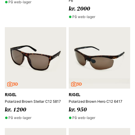
F6
På web-lager
kr. 2000
På web-lager
RIGEL
RIGEL
Polarized Brown Stellar C12 5817
Polarized Brown Hero C12 6417
kr. 1200
kr. 950
På web-lager
På web-lager