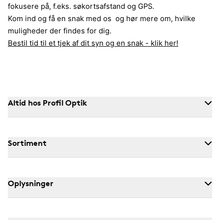
fokusere på, f.eks. søkortsafstand og GPS.
Kom ind og få en snak med os og hør mere om, hvilke
muligheder der findes for dig.
Bestil tid til et tjek af dit syn og en snak - klik her!
Altid hos Profil Optik
Sortiment
Oplysninger