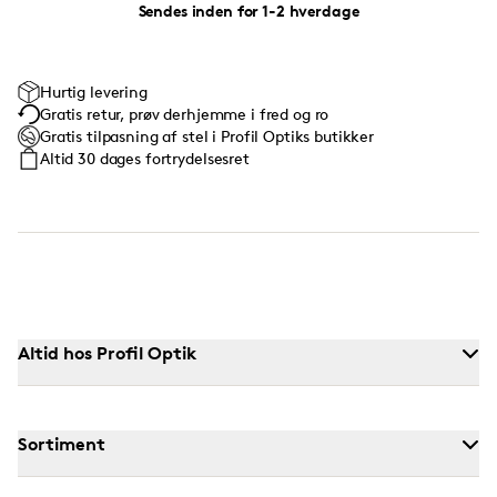
Sendes inden for 1-2 hverdage
Hurtig levering
Gratis retur, prøv derhjemme i fred og ro
Gratis tilpasning af stel i Profil Optiks butikker
Altid 30 dages fortrydelsesret
Altid hos Profil Optik
Sortiment