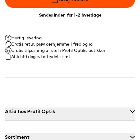
Sendes inden for 1-2 hverdage
Hurtig levering
Gratis retur, prøv derhjemme i fred og ro
Gratis tilpasning af stel i Profil Optiks butikker
Altid 30 dages fortrydelsesret
Altid hos Profil Optik
Sortiment