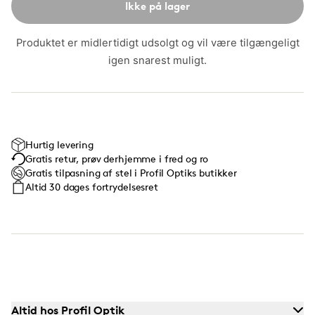
Ikke på lager
Produktet er midlertidigt udsolgt og vil være tilgængeligt
igen snarest muligt.
Hurtig levering
Gratis retur, prøv derhjemme i fred og ro
Gratis tilpasning af stel i Profil Optiks butikker
Altid 30 dages fortrydelsesret
Altid hos Profil Optik