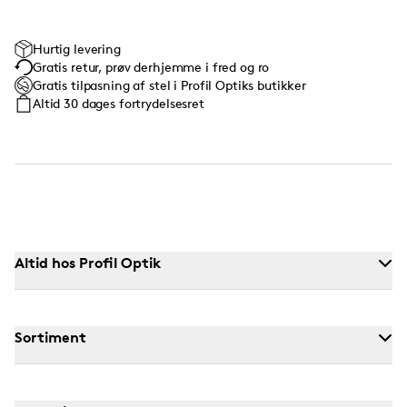
Hurtig levering
Gratis retur, prøv derhjemme i fred og ro
Gratis tilpasning af stel i Profil Optiks butikker
Altid 30 dages fortrydelsesret
Altid hos Profil Optik
Sortiment