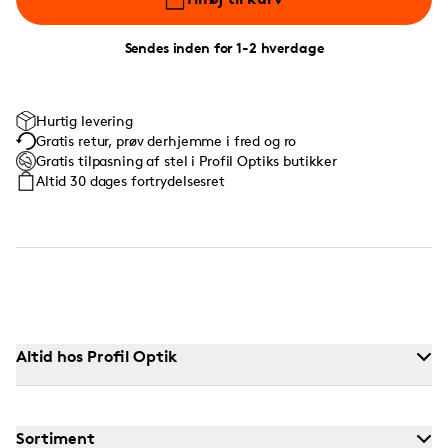
Sendes inden for 1-2 hverdage
Hurtig levering
Gratis retur, prøv derhjemme i fred og ro
Gratis tilpasning af stel i Profil Optiks butikker
Altid 30 dages fortrydelsesret
Altid hos Profil Optik
Sortiment