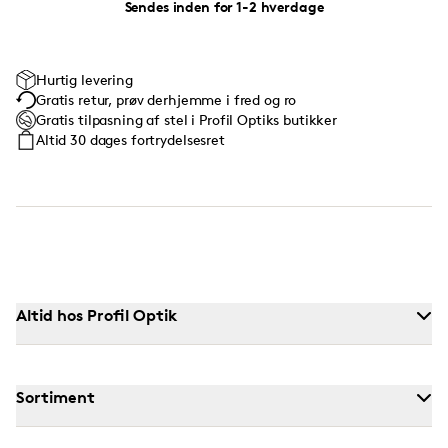
Sendes inden for 1-2 hverdage
Hurtig levering
Gratis retur, prøv derhjemme i fred og ro
Gratis tilpasning af stel i Profil Optiks butikker
Altid 30 dages fortrydelsesret
Altid hos Profil Optik
Sortiment