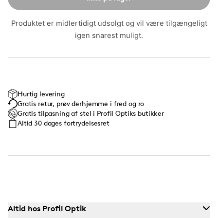
Produktet er midlertidigt udsolgt og vil være tilgængeligt
igen snarest muligt.
Hurtig levering
Gratis retur, prøv derhjemme i fred og ro
Gratis tilpasning af stel i Profil Optiks butikker
Altid 30 dages fortrydelsesret
Altid hos Profil Optik