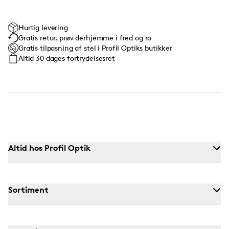
Hurtig levering
Gratis retur, prøv derhjemme i fred og ro
Gratis tilpasning af stel i Profil Optiks butikker
Altid 30 dages fortrydelsesret
Altid hos Profil Optik
Sortiment