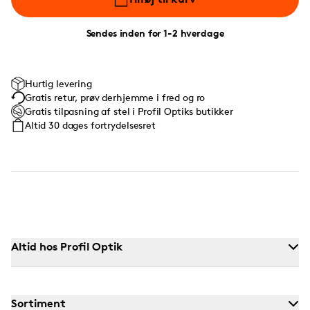
Sendes inden for 1-2 hverdage
Hurtig levering
Gratis retur, prøv derhjemme i fred og ro
Gratis tilpasning af stel i Profil Optiks butikker
Altid 30 dages fortrydelsesret
Altid hos Profil Optik
Sortiment