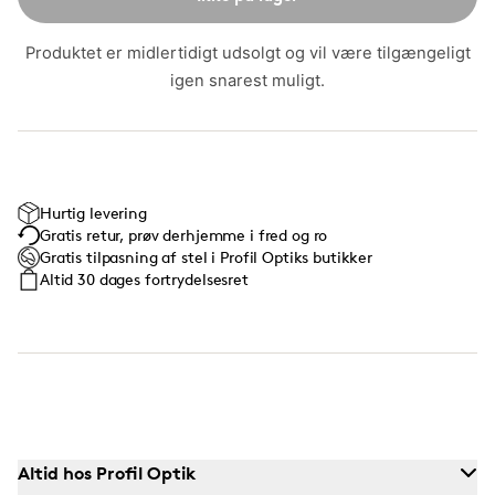
Produktet er midlertidigt udsolgt og vil være tilgængeligt
igen snarest muligt.
Hurtig levering
Gratis retur, prøv derhjemme i fred og ro
Gratis tilpasning af stel i Profil Optiks butikker
Altid 30 dages fortrydelsesret
Altid hos Profil Optik