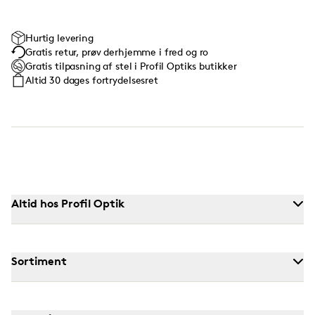
Hurtig levering
Gratis retur, prøv derhjemme i fred og ro
Gratis tilpasning af stel i Profil Optiks butikker
Altid 30 dages fortrydelsesret
Altid hos Profil Optik
Sortiment