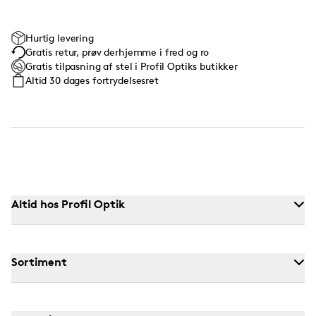
Hurtig levering
Gratis retur, prøv derhjemme i fred og ro
Gratis tilpasning af stel i Profil Optiks butikker
Altid 30 dages fortrydelsesret
Altid hos Profil Optik
Sortiment