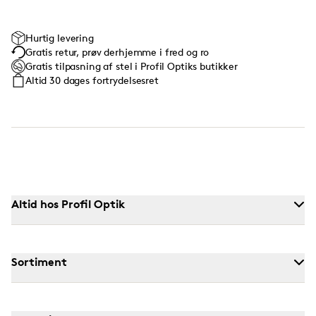
Hurtig levering
Gratis retur, prøv derhjemme i fred og ro
Gratis tilpasning af stel i Profil Optiks butikker
Altid 30 dages fortrydelsesret
Altid hos Profil Optik
Sortiment