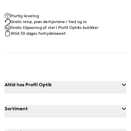
Hurtig levering
Gratis retur, prøv derhjemme i fred og ro
Gratis tilpasning af stel i Profil Optiks butikker
Altid 30 dages fortrydelsesret
Altid hos Profil Optik
Sortiment