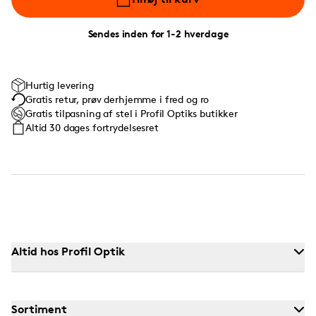
Sendes inden for 1-2 hverdage
Hurtig levering
Gratis retur, prøv derhjemme i fred og ro
Gratis tilpasning af stel i Profil Optiks butikker
Altid 30 dages fortrydelsesret
Altid hos Profil Optik
Sortiment