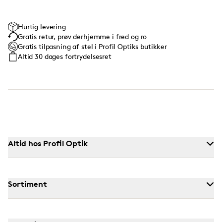
Hurtig levering
Gratis retur, prøv derhjemme i fred og ro
Gratis tilpasning af stel i Profil Optiks butikker
Altid 30 dages fortrydelsesret
Altid hos Profil Optik
Sortiment