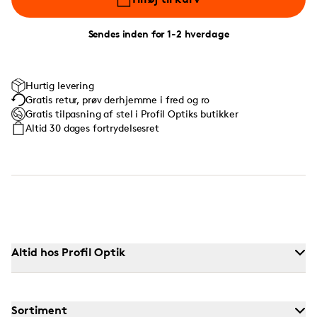
Sendes inden for 1-2 hverdage
Hurtig levering
Gratis retur, prøv derhjemme i fred og ro
Gratis tilpasning af stel i Profil Optiks butikker
Altid 30 dages fortrydelsesret
Altid hos Profil Optik
Sortiment