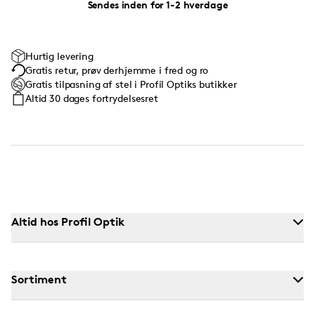
Sendes inden for 1-2 hverdage
Hurtig levering
Gratis retur, prøv derhjemme i fred og ro
Gratis tilpasning af stel i Profil Optiks butikker
Altid 30 dages fortrydelsesret
Altid hos Profil Optik
Sortiment