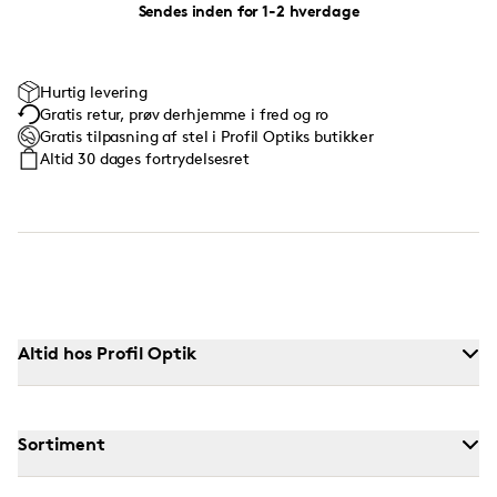
Sendes inden for 1-2 hverdage
Hurtig levering
Gratis retur, prøv derhjemme i fred og ro
Gratis tilpasning af stel i Profil Optiks butikker
Altid 30 dages fortrydelsesret
Altid hos Profil Optik
Sortiment