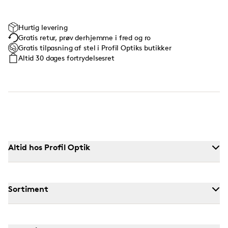
Hurtig levering
Gratis retur, prøv derhjemme i fred og ro
Gratis tilpasning af stel i Profil Optiks butikker
Altid 30 dages fortrydelsesret
Altid hos Profil Optik
Sortiment