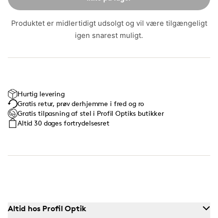
Produktet er midlertidigt udsolgt og vil være tilgængeligt
igen snarest muligt.
Hurtig levering
Gratis retur, prøv derhjemme i fred og ro
Gratis tilpasning af stel i Profil Optiks butikker
Altid 30 dages fortrydelsesret
Altid hos Profil Optik