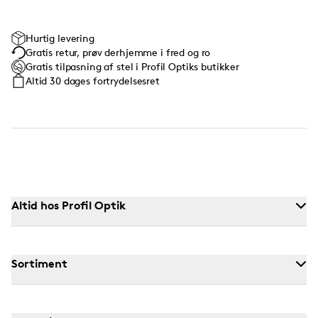
Hurtig levering
Gratis retur, prøv derhjemme i fred og ro
Gratis tilpasning af stel i Profil Optiks butikker
Altid 30 dages fortrydelsesret
Altid hos Profil Optik
Sortiment