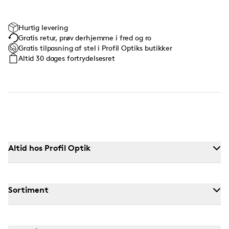
Hurtig levering
Gratis retur, prøv derhjemme i fred og ro
Gratis tilpasning af stel i Profil Optiks butikker
Altid 30 dages fortrydelsesret
Altid hos Profil Optik
Sortiment